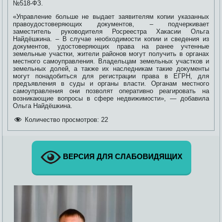
№518-ФЗ.
«Управление больше не выдает заявителям копии указанных
правоудостоверяющих документов, – подчеркивает
заместитель руководителя Росреестра Хакасии Ольга
Найдёшкина. – В случае необходимости копии и сведения из
документов, удостоверяющих права на ранее учтенные
земельные участки, жители районов могут получить в органах
местного самоуправления. Владельцам земельных участков и
земельных долей, а также их наследникам такие документы
могут понадобиться для регистрации права в ЕГРН, для
предъявления в суды и органы власти. Органам местного
самоуправления они позволят оперативно реагировать на
возникающие вопросы в сфере недвижимости», — добавила
Ольга Найдёшкина.
Количество просмотров:
22
ВЕРСИЯ ДЛЯ СЛАБОВИДЯЩИХ