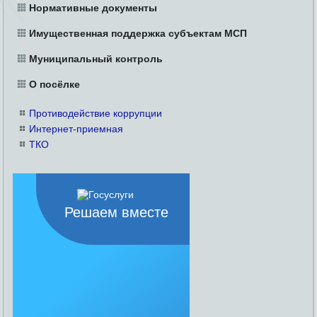
Нормативные документы
Имущественная поддержка субъектам МСП
Муниципальный контроль
О посёлке
Противодействие коррупции
Интернет-приемная
ТКО
Решаем вместе