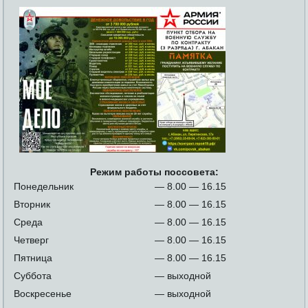
Режим работы поссовета:
Понедельник
— 8.00 — 16.15
Вторник
— 8.00 — 16.15
Среда
— 8.00 — 16.15
Четверг
— 8.00 — 16.15
Пятница
— 8.00 — 16.15
Суббота
— выходной
Воскресенье
— выходной