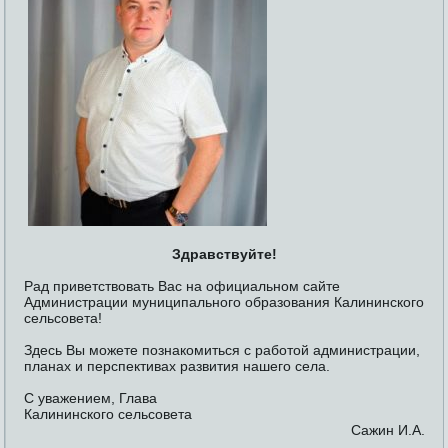
Здравствуйте!
Рад приветствовать Вас на официальном сайте
Администрации муниципального образования Калининского
сельсовета!
Здесь Вы можете познакомиться с работой администрации,
планах и перспективах развития нашего села.
С уважением, Глава
Калининского сельсовета
Сажин И.А.