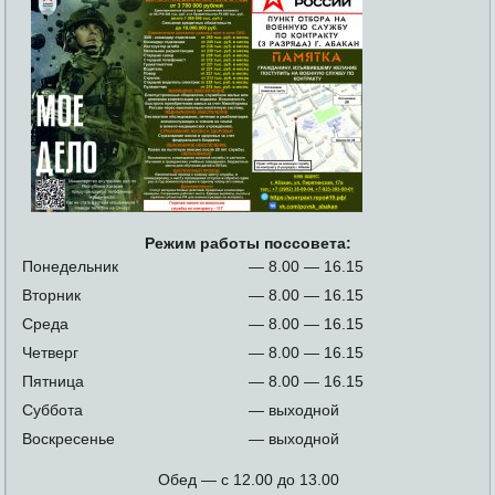
Режим работы поссовета:
Понедельник
— 8.00 — 16.15
Вторник
— 8.00 — 16.15
Среда
— 8.00 — 16.15
Четверг
— 8.00 — 16.15
Пятница
— 8.00 — 16.15
Суббота
— выходной
Воскресенье
— выходной
Обед — с 12.00 до 13.00