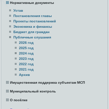
Нормативные документы
Устав
Постановления главы
Проекты постановлений
Экономика и финансы
Бюджет для граждан
Публичные слушания
2026 год
2025 год
2024 год
2023 год
2022 год
2021 год
Архив
Имущественная поддержка субъектам МСП
Муниципальный контроль
О посёлке