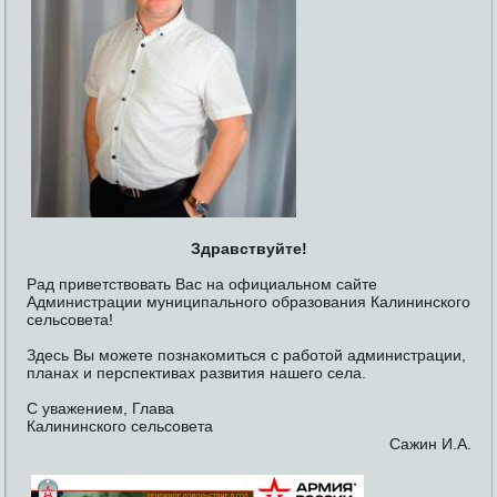
Здравствуйте!
Рад приветствовать Вас на официальном сайте
Администрации муниципального образования Калининского
сельсовета!
Здесь Вы можете познакомиться с работой администрации,
планах и перспективах развития нашего села.
С уважением, Глава
Калининского сельсовета
Сажин И.А.