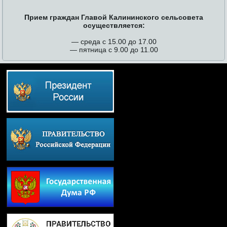
Прием граждан Главой Калининского сельсовета
осуществляется:
— среда с 15.00 до 17.00
— пятница с 9.00 до 11.00