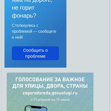
не горит
фонарь?
Столкнулись с
проблемой — сообщите
о ней!
Сообщить о
проблеме