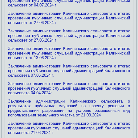
проведения публичных слушаний администрации Калининский
сельсовет от 04.07.2024 г
Заключение администрации Калининского сельсовета о итогах
проведения публичных слушаний администрации Калининский
сельсовет от 27.06.2024 г
Заключение администрации Калининского сельсовета о итогах
проведения публичных слушаний администрации Калининский
сельсовет от 27.06.2024 г
Заключение администрации Калининского сельсовета о итогах
проведения публичных слушаний администрации Калининский
сельсовет от 13.06.2024 г.
Заключение администрации Калининского сельсовета о итогах
проведения публичных слушаний администрацией Калининского
сельсовета 07.05.2024 г.
Заключение администрации Калининского сельсовета о итогах
проведения публичных слушаний администрацией Калининского
сельсовета 04.04.2024г.
Заключение администрации Калининского сельсовета о
результатах публичных слушаний по проекту решения о
предоставлении разрешения на условно разрешенный вид
использования земельного участка от 21.03.2024
Заключение администрации Калининского сельсовета о итогах
проведения публичных слушаний администрацией Калининского
сельсовета 21.03.2024 г.