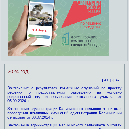
2024 год
[ A+ ]
/
[ A- ]
Заключение о результатах публичных слушаний по проекту
решения о предоставлении разрешения на условно
разрешенный вид использования земельного участка от
05.09.2024 г.
Заключение администрации Калининского сельсовета о итогах
проведения публичных слушаний администрации Калининский
сельсовет от 30.07.2024 г.
Заключение администрации Калининского сельсовета о итогах