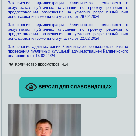
Заключение администрации Калининского сельсовета о
результатах публичных слушаний по проекту решения о
предоставлении разрешения на условно разрешенный вид
использования земельного участка от 29.02.2024.
Заключение администрации Калининского сельсовета о
результатах публичных слушаний по проекту решения о
предоставлении разрешения на условно разрешенный вид
использования земельного участка от 22.02.2024.
Заключение администрации Калининского сельсовета о итогах
проведения публичных слушаний администрацией Калининского
сельсовета от 15.02.2024.
Количество просмотров:
424
ВЕРСИЯ ДЛЯ СЛАБОВИДЯЩИХ