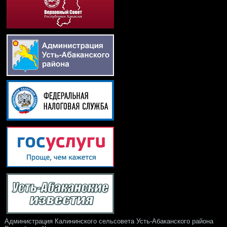
Администрация Калининского сельсовета Усть-Абаканского района