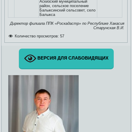
Аскизский муниципальный
район, сельское поселение
Балыксинский сельсовет, село
Балыкса
Директор филиала ППК «Роскадастр» по Республике Хакасия
Старунская В.И.
Количество просмотров:
57
ВЕРСИЯ ДЛЯ СЛАБОВИДЯЩИХ