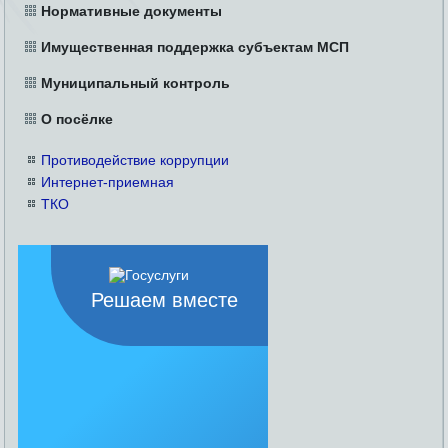
Нормативные документы
Имущественная поддержка субъектам МСП
Муниципальный контроль
О посёлке
Противодействие коррупции
Интернет-приемная
ТКО
Решаем вместе