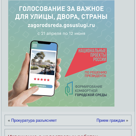
«
Прокуратура разъясняет
Прием граждан
»