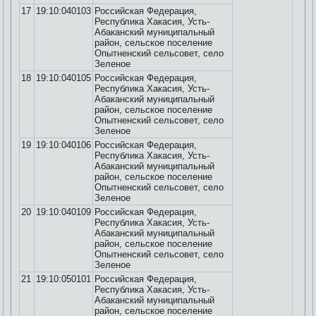
17
19:10:040103
Российская Федерация,
Республика Хакасия, Усть-
Абаканский муниципальный
район, сельское поселение
Опытненский сельсовет, село
Зеленое
18
19:10:040105
Российская Федерация,
Республика Хакасия, Усть-
Абаканский муниципальный
район, сельское поселение
Опытненский сельсовет, село
Зеленое
19
19:10:040106
Российская Федерация,
Республика Хакасия, Усть-
Абаканский муниципальный
район, сельское поселение
Опытненский сельсовет, село
Зеленое
20
19:10:040109
Российская Федерация,
Республика Хакасия, Усть-
Абаканский муниципальный
район, сельское поселение
Опытненский сельсовет, село
Зеленое
21
19:10:050101
Российская Федерация,
Республика Хакасия, Усть-
Абаканский муниципальный
район, сельское поселение