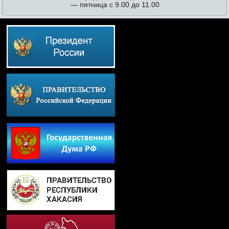
— пятница с 9.00 до 11.00