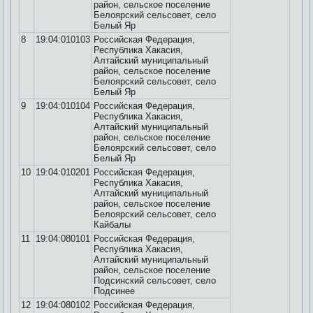
район, сельское поселение
Белоярский сельсовет, село
Белый Яр
8
19:04:010103
Российская Федерация,
Республика Хакасия,
Алтайский муниципальный
район, сельское поселение
Белоярский сельсовет, село
Белый Яр
9
19:04:010104
Российская Федерация,
Республика Хакасия,
Алтайский муниципальный
район, сельское поселение
Белоярский сельсовет, село
Белый Яр
10
19:04:010201
Российская Федерация,
Республика Хакасия,
Алтайский муниципальный
район, сельское поселение
Белоярский сельсовет, село
Кайбалы
11
19:04:080101
Российская Федерация,
Республика Хакасия,
Алтайский муниципальный
район, сельское поселение
Подсинский сельсовет, село
Подсинее
12
19:04:080102
Российская Федерация,