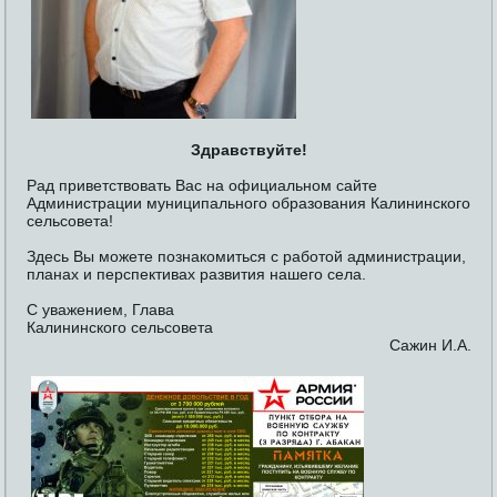
Здравствуйте!
Рад приветствовать Вас на официальном сайте
Администрации муниципального образования Калининского
сельсовета!
Здесь Вы можете познакомиться с работой администрации,
планах и перспективах развития нашего села.
С уважением, Глава
Калининского сельсовета
Сажин И.А.