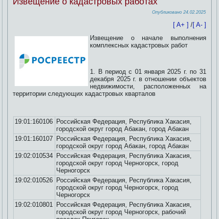
Извещение о кадастровых работах
Опубликовано
24.02.2025
[ A+ ]
/
[ A- ]
Извещение о начале выполнения
комплексных кадастровых работ
1. В период с 01 января 2025 г. по 31
декабря 2025 г. в отношении объектов
недвижимости, расположенных на
территории следующих кадастровых кварталов
19:01:160106
Российская Федерация, Республика Хакасия,
городской округ город Абакан, город Абакан
19:01:160107
Российская Федерация, Республика Хакасия,
городской округ город Абакан, город Абакан
19:02:010534
Российская Федерация, Республика Хакасия,
городской округ город Черногорск, город
Черногорск
19:02:010526
Российская Федерация, Республика Хакасия,
городской округ город Черногорск, город
Черногорск
19:02:010801
Российская Федерация, Республика Хакасия,
городской округ город Черногорск, рабочий