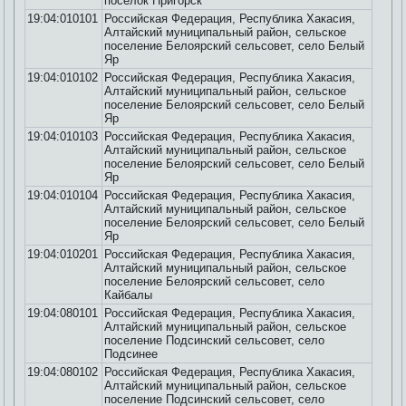
поселок Пригорск
19:04:010101
Российская Федерация, Республика Хакасия,
Алтайский муниципальный район, сельское
поселение Белоярский сельсовет, село Белый
Яр
19:04:010102
Российская Федерация, Республика Хакасия,
Алтайский муниципальный район, сельское
поселение Белоярский сельсовет, село Белый
Яр
19:04:010103
Российская Федерация, Республика Хакасия,
Алтайский муниципальный район, сельское
поселение Белоярский сельсовет, село Белый
Яр
19:04:010104
Российская Федерация, Республика Хакасия,
Алтайский муниципальный район, сельское
поселение Белоярский сельсовет, село Белый
Яр
19:04:010201
Российская Федерация, Республика Хакасия,
Алтайский муниципальный район, сельское
поселение Белоярский сельсовет, село
Кайбалы
19:04:080101
Российская Федерация, Республика Хакасия,
Алтайский муниципальный район, сельское
поселение Подсинский сельсовет, село
Подсинее
19:04:080102
Российская Федерация, Республика Хакасия,
Алтайский муниципальный район, сельское
поселение Подсинский сельсовет, село