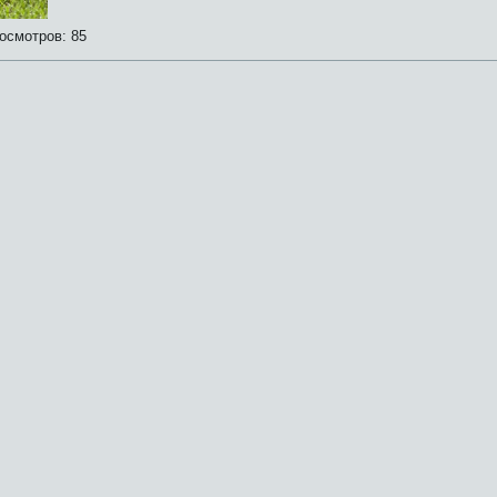
осмотров:
85