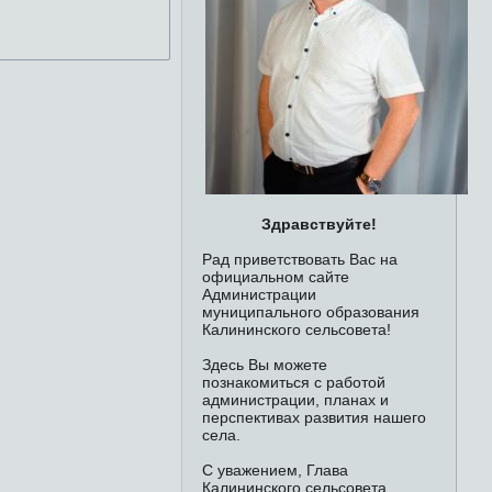
Здравствуйте!
Рад приветствовать Вас на
официальном сайте
Администрации
муниципального образования
Калининского сельсовета!
Здесь Вы можете
познакомиться с работой
администрации, планах и
перспективах развития нашего
села.
С уважением, Глава
Калининского сельсовета