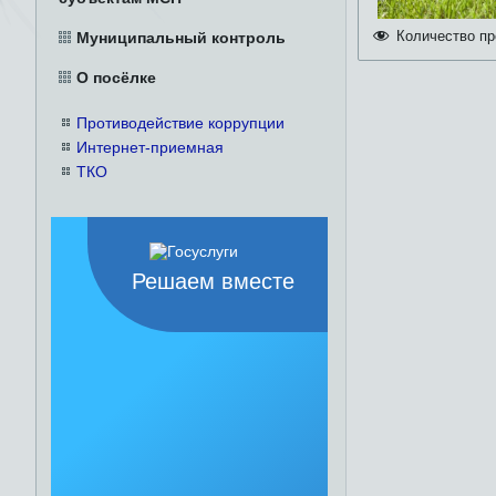
Количество пр
Муниципальный контроль
О посёлке
Противодействие коррупции
Интернет-приемная
ТКО
Решаем вместе