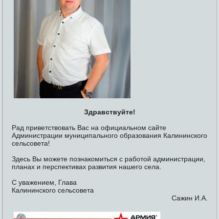
Здравствуйте!
Рад приветствовать Вас на официальном сайте
Администрации муниципального образования Калининского
сельсовета!
Здесь Вы можете познакомиться с работой администрации,
планах и перспективах развития нашего села.
С уважением, Глава
Калининского сельсовета
Сажин И.А.