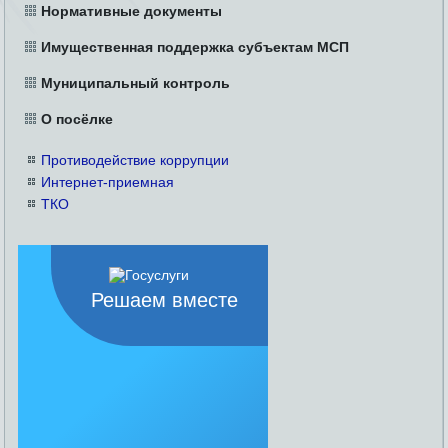
Нормативные документы
Имущественная поддержка субъектам МСП
Муниципальный контроль
О посёлке
Противодействие коррупции
Интернет-приемная
ТКО
Решаем вместе