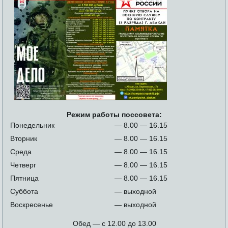
Режим работы поссовета:
Понедельник
— 8.00 — 16.15
Вторник
— 8.00 — 16.15
Среда
— 8.00 — 16.15
Четверг
— 8.00 — 16.15
Пятница
— 8.00 — 16.15
Суббота
— выходной
Воскресенье
— выходной
Обед — с 12.00 до 13.00