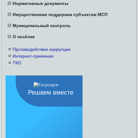
Нормативные документы
Имущественная поддержка субъектам МСП
Муниципальный контроль
О посёлке
Противодействие коррупции
Интернет-приемная
ТКО
Решаем вместе