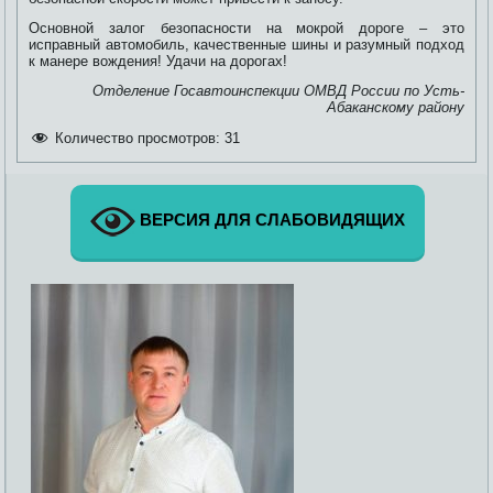
Основной залог безопасности на мокрой дороге – это
исправный автомобиль, качественные шины и разумный подход
к манере вождения! Удачи на дорогах!
Отделение Госавтоинспекции ОМВД России по Усть-
Абаканскому району
Количество просмотров:
31
ВЕРСИЯ ДЛЯ СЛАБОВИДЯЩИХ