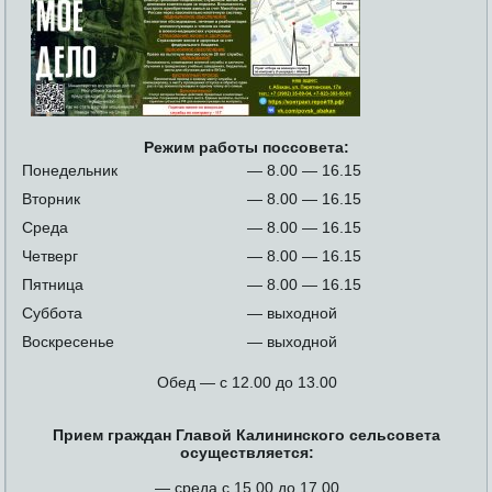
Режим работы поссовета:
Понедельник
— 8.00 — 16.15
Вторник
— 8.00 — 16.15
Среда
— 8.00 — 16.15
Четверг
— 8.00 — 16.15
Пятница
— 8.00 — 16.15
Суббота
— выходной
Воскресенье
— выходной
Обед — с 12.00 до 13.00
Прием граждан Главой Калининского сельсовета
осуществляется:
— среда с 15.00 до 17.00