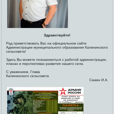
Здравствуйте!
Рад приветствовать Вас на официальном сайте
Администрации муниципального образования Калининского
сельсовета!
Здесь Вы можете познакомиться с работой администрации,
планах и перспективах развития нашего села.
С уважением, Глава
Калининского сельсовета
Сажин И.А.