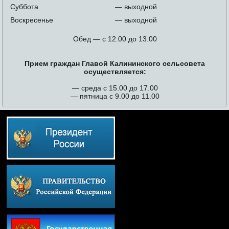
Суббота
— выходной
Воскресенье
— выходной
Обед — с 12.00 до 13.00
Прием граждан Главой Калининского сельсовета
осуществляется:
— среда с 15.00 до 17.00
— пятница с 9.00 до 11.00