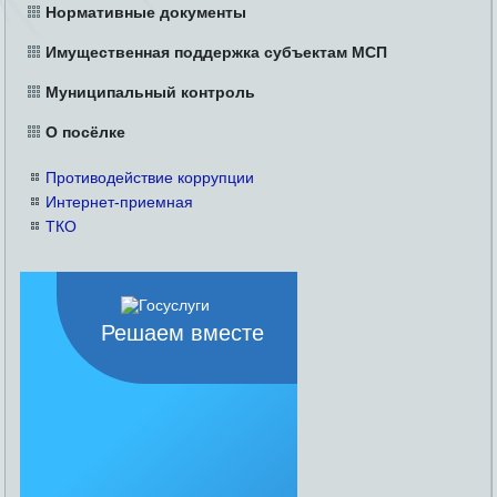
Нормативные документы
Имущественная поддержка субъектам МСП
Муниципальный контроль
О посёлке
Противодействие коррупции
Интернет-приемная
ТКО
Решаем вместе