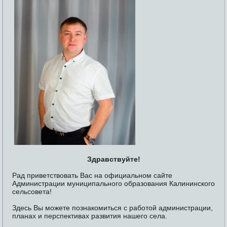
Здравствуйте!
Рад приветствовать Вас на официальном сайте
Администрации муниципального образования Калининского
сельсовета!
Здесь Вы можете познакомиться с работой администрации,
планах и перспективах развития нашего села.