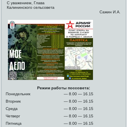
С уважением, Глава
Калининского сельсовета
Сажин И.А.
Режим работы поссовета:
Понедельник
— 8.00 — 16.15
Вторник
— 8.00 — 16.15
Среда
— 8.00 — 16.15
Четверг
— 8.00 — 16.15
Пятница
— 8.00 — 16.15