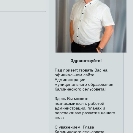
Здравствуйте!
Рад приветствовать Вас на
официальном сайте
Администрации
муниципального образования
Калининского сельсовета!
Здесь Вы можете
познакомиться с работой
администрации, планах и
перспективах развития нашего
села.
С уважением, Глава
Калининского сельсовета