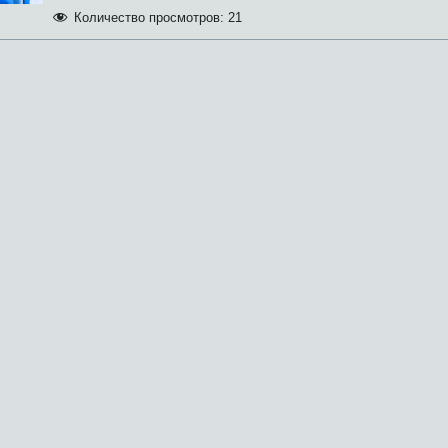
Количество просмотров:
21