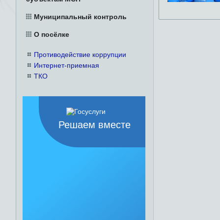
Муниципальный контроль
О посёлке
Противодействие коррупции
Интернет-приемная
ТКО
Решаем вместе