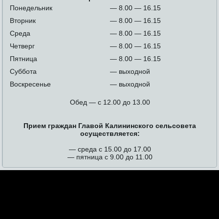
Понедельник
— 8.00 — 16.15
Вторник
— 8.00 — 16.15
Среда
— 8.00 — 16.15
Четверг
— 8.00 — 16.15
Пятница
— 8.00 — 16.15
Суббота
— выходной
Воскресенье
— выходной
Обед — с 12.00 до 13.00
Прием граждан Главой Калининского сельсовета
осуществляется:
— среда с 15.00 до 17.00
— пятница с 9.00 до 11.00