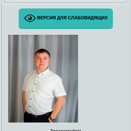
ВЕРСИЯ ДЛЯ СЛАБОВИДЯЩИХ
Здравствуйте!