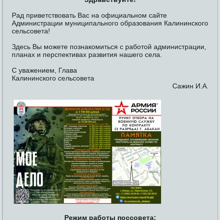
Рад приветствовать Вас на официальном сайте
Администрации муниципального образования Калининского
сельсовета!
Здесь Вы можете познакомиться с работой администрации,
планах и перспективах развития нашего села.
С уважением, Глава
Калининского сельсовета
Сажин И.А.
Режим работы поссовета: