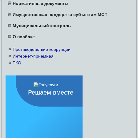
Нормативные документы
Имущественная поддержка субъектам МСП
Муниципальный контроль
О посёлке
Противодействие коррупции
Интернет-приемная
ТКО
Решаем вместе