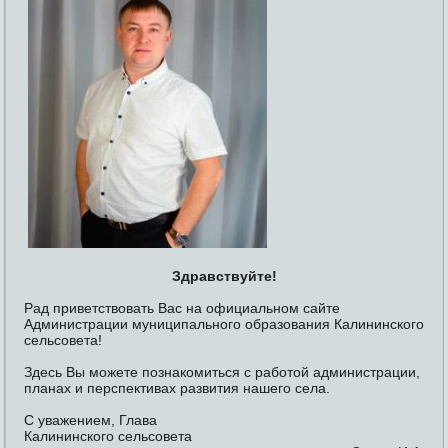
Здравствуйте!
Рад приветствовать Вас на официальном сайте
Администрации муниципального образования Калининского
сельсовета!
Здесь Вы можете познакомиться с работой администрации,
планах и перспективах развития нашего села.
С уважением, Глава
Калининского сельсовета