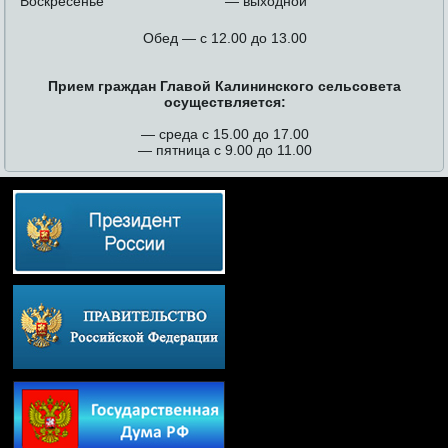
Воскресенье
— выходной
Обед — с 12.00 до 13.00
Прием граждан Главой Калининского сельсовета
осуществляется:
— среда с 15.00 до 17.00
— пятница с 9.00 до 11.00