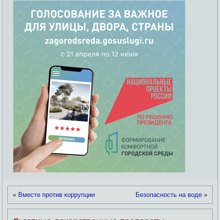
«
Вместе против коррупции
Безопасность на воде
»