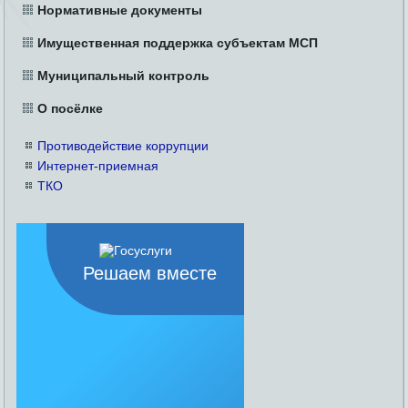
Нормативные документы
Имущественная поддержка субъектам МСП
Муниципальный контроль
О посёлке
Противодействие коррупции
Интернет-приемная
ТКО
Решаем вместе