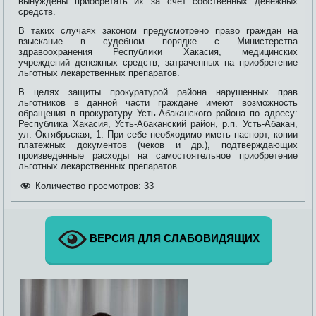
вынуждены приобретать их за счет собственных денежных
средств.
В таких случаях законом предусмотрено право граждан на
взыскание в судебном порядке с Министерства
здравоохранения Республики Хакасия, медицинских
учреждений денежных средств, затраченных на приобретение
льготных лекарственных препаратов.
В целях защиты прокуратурой района нарушенных прав
льготников в данной части граждане имеют возможность
обращения в прокуратуру Усть-Абаканского района по адресу:
Республика Хакасия, Усть-Абаканский район, р.п. Усть-Абакан,
ул. Октябрьская, 1. При себе необходимо иметь паспорт, копии
платежных документов (чеков и др.), подтверждающих
произведенные расходы на самостоятельное приобретение
льготных лекарственных препаратов
Количество просмотров:
33
ВЕРСИЯ ДЛЯ СЛАБОВИДЯЩИХ