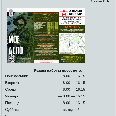
Сажин И.А.
Режим работы поссовета:
Понедельник
— 8.00 — 16.15
Вторник
— 8.00 — 16.15
Среда
— 8.00 — 16.15
Четверг
— 8.00 — 16.15
Пятница
— 8.00 — 16.15
Суббота
— выходной