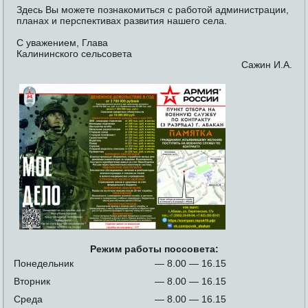
Здесь Вы можете познакомиться с работой администрации,
планах и перспективах развития нашего села.
С уважением, Глава
Калининского сельсовета
Сажин И.А.
Режим работы поссовета:
Понедельник
— 8.00 — 16.15
Вторник
— 8.00 — 16.15
Среда
— 8.00 — 16.15