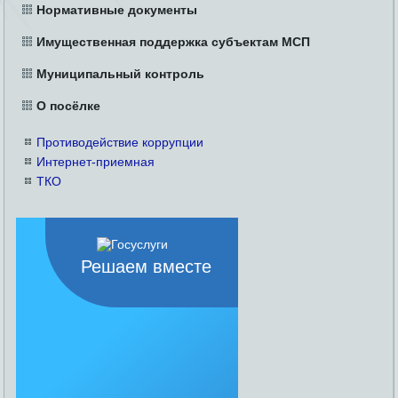
Нормативные документы
Имущественная поддержка субъектам МСП
Муниципальный контроль
О посёлке
Противодействие коррупции
Интернет-приемная
ТКО
Решаем вместе