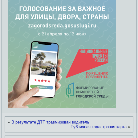
«
В результате ДТП травмирован водитель
Публичная кадастровая карта
»