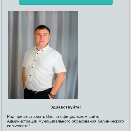
Здравствуйте!
Рад приветствовать Вас на официальном сайте
Администрации муниципального образования Калининского
сельсовета!