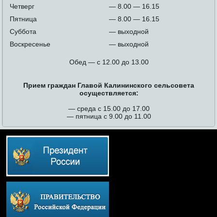
Четверг
— 8.00 — 16.15
Пятница
— 8.00 — 16.15
Суббота
— выходной
Воскресенье
— выходной
Обед — с 12.00 до 13.00
Прием граждан Главой Калининского сельсовета
осуществляется:
— среда с 15.00 до 17.00
— пятница с 9.00 до 11.00