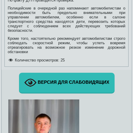
По факту ДТП проводится проверка.
Полицейские в очередной раз напоминают автомобилистам о
необходимости быть предельно внимательными при
управлении автомобилем, особенно если в салоне
транспортного средства находятся дети, перевозить которых
следует с соблюдением всех действующих требований
безопасности.
Кроме того, настоятельно рекомендует автомобилистам строго
соблюдать скоростной режим, чтобы успеть вовремя
отреагировать на возможное резкое изменение дорожной
обстановки
Количество просмотров:
25
ВЕРСИЯ ДЛЯ СЛАБОВИДЯЩИХ