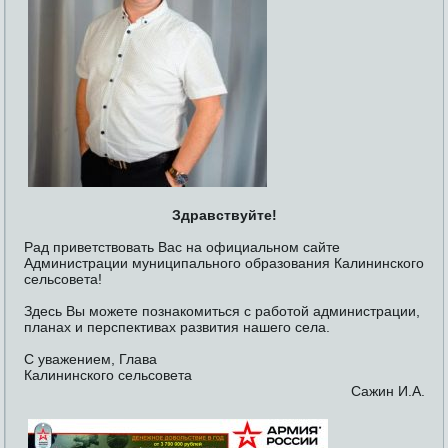
Здравствуйте!
Рад приветствовать Вас на официальном сайте
Администрации муниципального образования Калининского
сельсовета!
Здесь Вы можете познакомиться с работой администрации,
планах и перспективах развития нашего села.
С уважением, Глава
Калининского сельсовета
Сажин И.А.