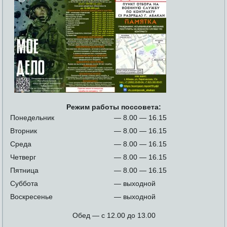
Режим работы поссовета:
Понедельник
— 8.00 — 16.15
Вторник
— 8.00 — 16.15
Среда
— 8.00 — 16.15
Четверг
— 8.00 — 16.15
Пятница
— 8.00 — 16.15
Суббота
— выходной
Воскресенье
— выходной
Обед — с 12.00 до 13.00