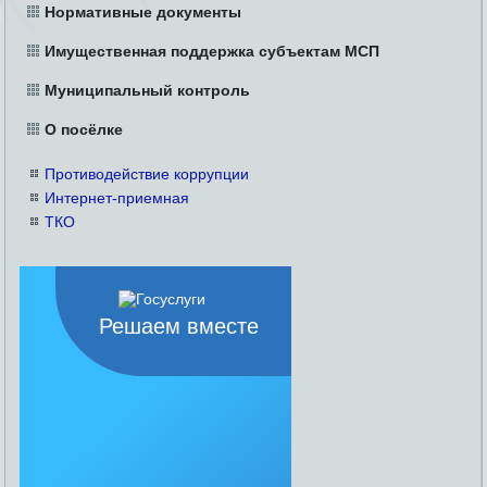
Нормативные документы
Имущественная поддержка субъектам МСП
Муниципальный контроль
О посёлке
Противодействие коррупции
Интернет-приемная
ТКО
Решаем вместе