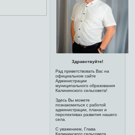
Здравствуйте!
Рад приветствовать Вас на
официальном сайте
Администрации
муниципального образования
Калининского сельсовета!
Здесь Вы можете
познакомиться с работой
администрации, планах и
перспективах развития нашего
села.
С уважением, Глава
Калининского сельсовета