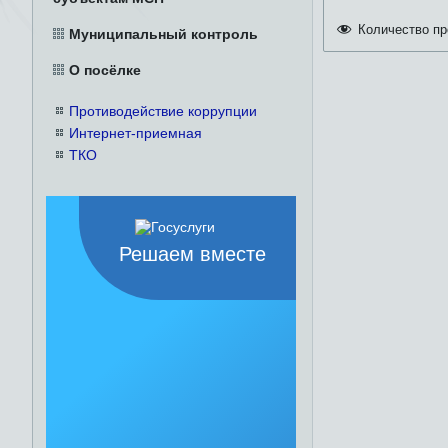
Количество пр
Муниципальный контроль
О посёлке
Противодействие коррупции
Интернет-приемная
ТКО
Решаем вместе