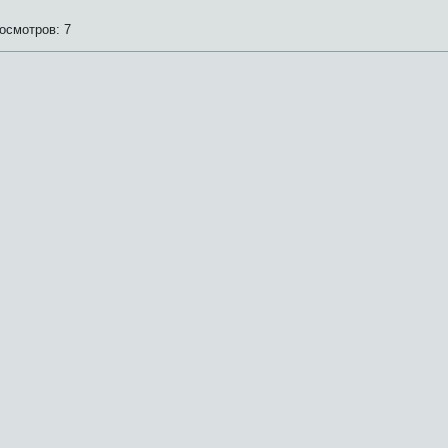
осмотров:
7