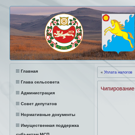
Главная
«
Уплата налогов
Глава сельсовета
Чипирование
Администрация
Совет депутатов
Нормативные документы
Имущественная поддержка
субъектам МСП