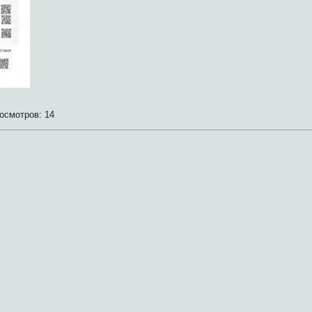
осмотров:
14