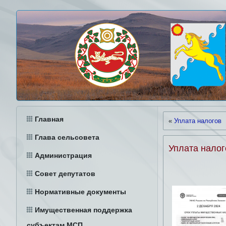
Главная
«
Уплата налогов
Глава сельсовета
Уплата налог
Администрация
Совет депутатов
Нормативные документы
Имущественная поддержка
субъектам МСП