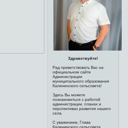
Здравствуйте!
Рад приветствовать Вас на
официальном сайте
Администрации
муниципального образования
Калининского сельсовета!
Здесь Вы можете
познакомиться с работой
администрации, планах и
перспективах развития нашего
села.
С уважением, Глава
Калининского сельсовета